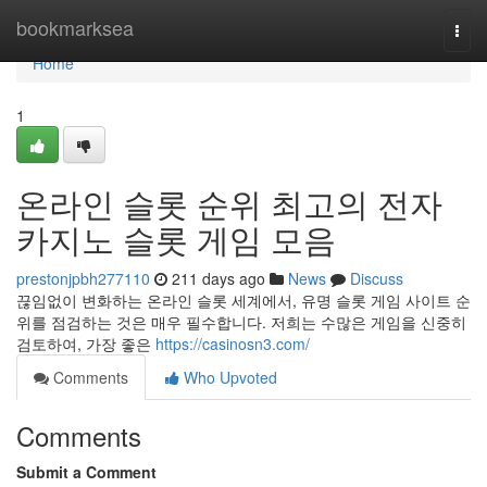
Home
bookmarksea
Togg
navi
Home
1
온라인 슬롯 순위 최고의 전자
카지노 슬롯 게임 모음
prestonjpbh277110
211 days ago
News
Discuss
끊임없이 변화하는 온라인 슬롯 세계에서, 유명 슬롯 게임 사이트 순
위를 점검하는 것은 매우 필수합니다. 저희는 수많은 게임을 신중히
검토하여, 가장 좋은
https://casinosn3.com/
Comments
Who Upvoted
Comments
Submit a Comment