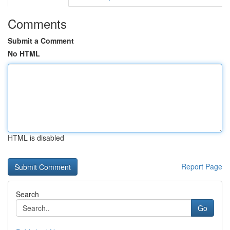
Comments
Submit a Comment
No HTML
HTML is disabled
Report Page
Search
Go