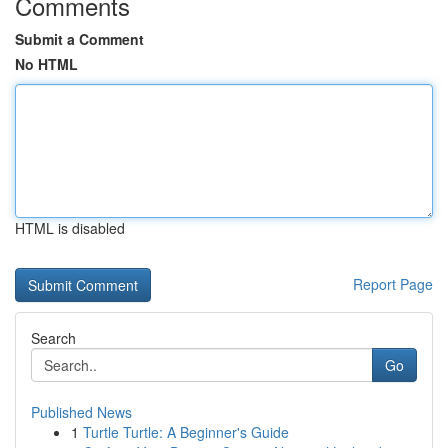
Comments
Submit a Comment
No HTML
HTML is disabled
Report Page
Search
Go
Published News
1
Turtle Turtle: A Beginner's Guide