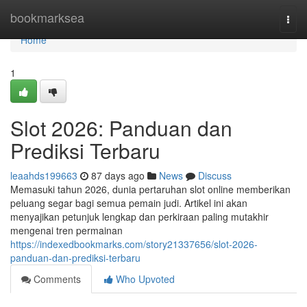
Home
bookmarksea
Togg
navi
Home
1
Slot 2026: Panduan dan
Prediksi Terbaru
leaahds199663
87 days ago
News
Discuss
Memasuki tahun 2026, dunia pertaruhan slot online memberikan
peluang segar bagi semua pemain judi. Artikel ini akan
menyajikan petunjuk lengkap dan perkiraan paling mutakhir
mengenai tren permainan
https://indexedbookmarks.com/story21337656/slot-2026-
panduan-dan-prediksi-terbaru
Comments
Who Upvoted