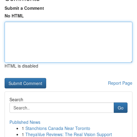
Submit a Comment
No HTML
HTML is disabled
Report Page
Search
Go
Published News
1
Stanchions Canada Near Toronto
1
TheyaVue Reviews: The Real Vision Support