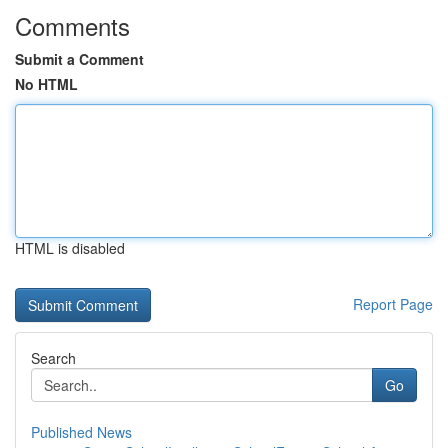
Comments
Submit a Comment
No HTML
HTML is disabled
Report Page
Search
Go
Published News