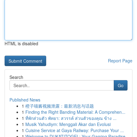
HTML is disabled
Report Page
Search
Go
Published News
1
橙子喵酱视频泄露：最新消息与话题
1
Finding the Right Banding Material: A Comprehen...
1
ที่พักส่วนตัว พัทยา: สวรรค์ ส่วนตัวของคุณ ข้าง ...
1
Musik Yahudiym: Menggali Akar dan Evolusi
1
Cuisine Service at Gaya Railway: Purchase Your ...
1
Welcome to DUKATITOGEL: Your Gaming Paradise