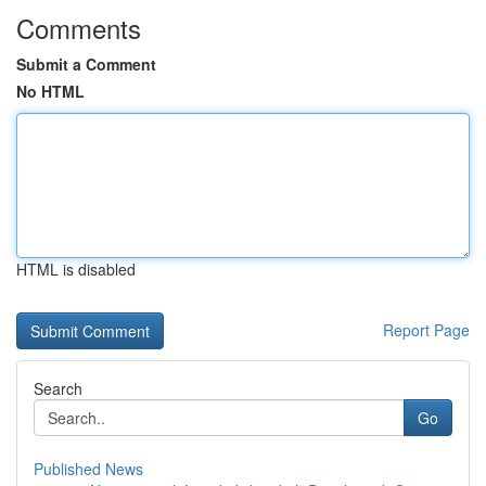
Comments
Submit a Comment
No HTML
HTML is disabled
Report Page
Search
Go
Published News