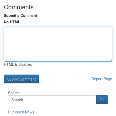
Comments
Submit a Comment
No HTML
HTML is disabled
Report Page
Search
Go
Published News