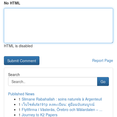
No HTML
HTML is disabled
Report Page
Search
Go
Published News
1
Slimane Rabahallah : soins naturels à Argenteuil
1
เว็บไซต์ufa191p ลงทะเบียน: คู่มือฉบับสมบูรณ์
1
Flyttfirma i Västerås, Örebro och Mälardalen – ...
1
Journey to K2 Papers