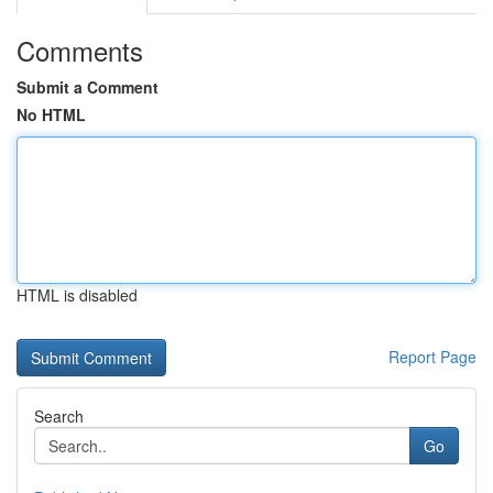
Comments
Submit a Comment
No HTML
HTML is disabled
Report Page
Search
Go