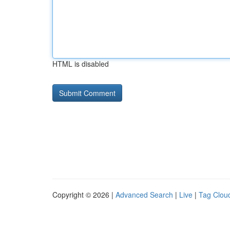
HTML is disabled
Copyright © 2026 |
Advanced Search
|
Live
|
Tag Clou