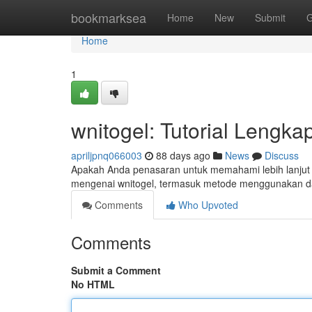
Home
bookmarksea
Home
New
Submit
G
Home
1
wnitogel: Tutorial Lengk
apriljpnq066003
88 days ago
News
Discuss
Apakah Anda penasaran untuk memahami lebih lanjut te
mengenai wnitogel, termasuk metode menggunakan dan
Comments
Who Upvoted
Comments
Submit a Comment
No HTML