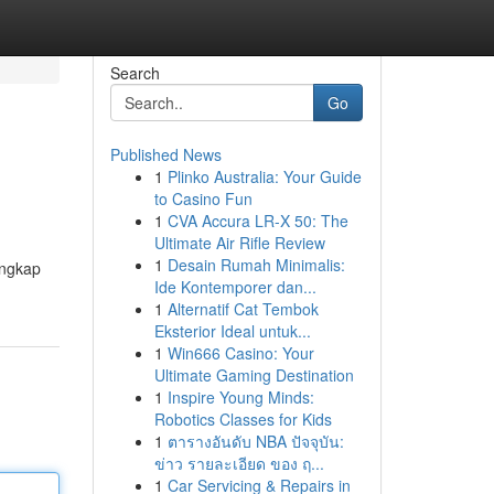
Search
Go
Published News
1
Plinko Australia: Your Guide
to Casino Fun
1
CVA Accura LR-X 50: The
Ultimate Air Rifle Review
1
Desain Rumah Minimalis:
engkap
Ide Kontemporer dan...
1
Alternatif Cat Tembok
Eksterior Ideal untuk...
1
Win666 Casino: Your
Ultimate Gaming Destination
1
Inspire Young Minds:
Robotics Classes for Kids
1
ตารางอันดับ NBA ปัจจุบัน:
ข่าว รายละเอียด ของ ฤ...
1
Car Servicing & Repairs in