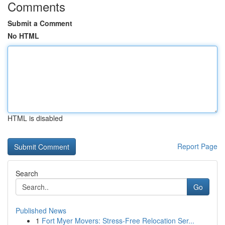
Comments
Submit a Comment
No HTML
HTML is disabled
Report Page
Search
Go
Published News
1
Fort Myer Movers: Stress-Free Relocation Ser...