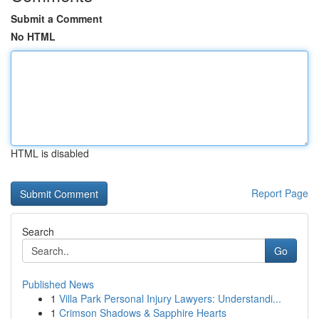
Submit a Comment
No HTML
HTML is disabled
Report Page
Search
Go
Published News
1
Villa Park Personal Injury Lawyers: Understandi...
1
Crimson Shadows & Sapphire Hearts