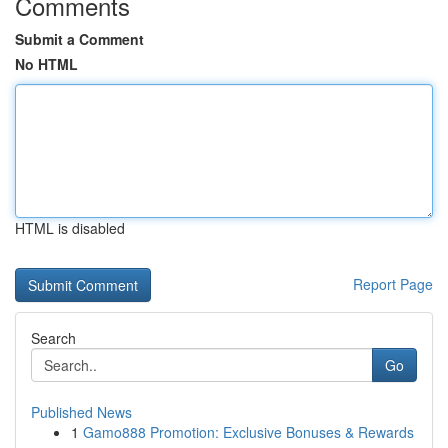
Comments
Submit a Comment
No HTML
HTML is disabled
Report Page
Search
Go
Published News
1
Gamo888 Promotion: Exclusive Bonuses & Rewards