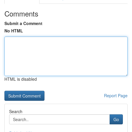
Comments
Submit a Comment
No HTML
HTML is disabled
Report Page
Search
Go