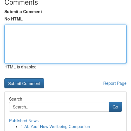
Comments
Submit a Comment
No HTML
HTML is disabled
Report Page
Search
Go
Published News
1
AI: Your New Wellbeing Companion