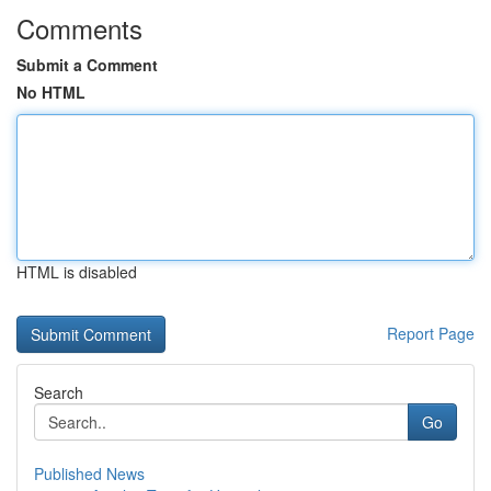
Comments
Submit a Comment
No HTML
HTML is disabled
Report Page
Search
Go
Published News