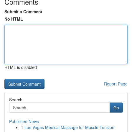
Comments
Submit a Comment
No HTML
HTML is disabled
Report Page
Search
Go
Published News
1
Las Vegas Medical Massage for Muscle Tension