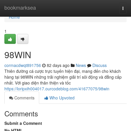
Home
bookmarksea
Togg
navi
Home
1
98WIN
cormacdwqt891756
82 days ago
News
Discuss
Thiên đường cá cược trực tuyến hiện đại, mang đến cho khách
hàng tại 98WIN những trải nghiệm giải trí sôi động và đẳng cấp
nhất. Với giao diện thân thiện và tốc
https://loripxih004017.ourcodeblog.com/41677075/98win
Comments
Who Upvoted
Comments
Submit a Comment
No HTML