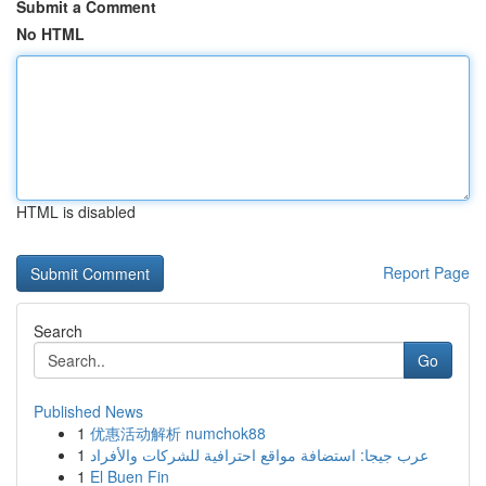
Submit a Comment
No HTML
HTML is disabled
Report Page
Search
Go
Published News
1
优惠活动解析 numchok88
1
عرب جيجا: استضافة مواقع احترافية للشركات والأفراد
1
El Buen Fin