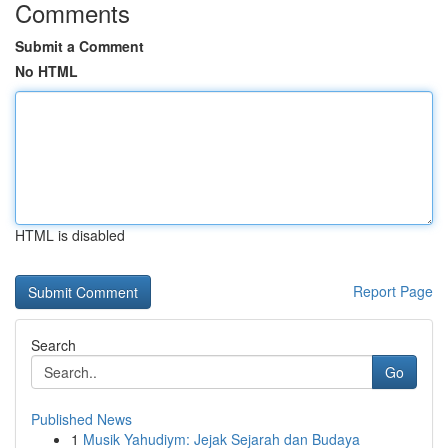
Comments
Submit a Comment
No HTML
HTML is disabled
Report Page
Search
Go
Published News
1
Musik Yahudiym: Jejak Sejarah dan Budaya