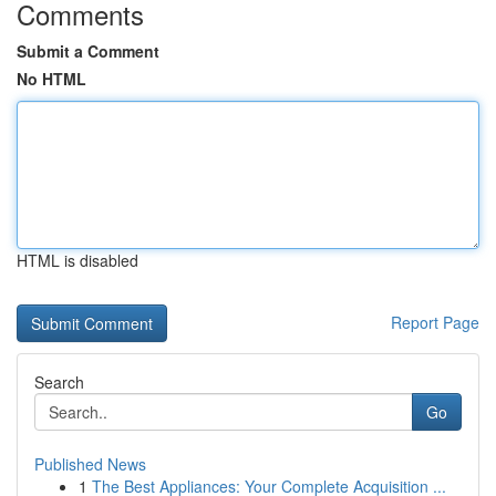
Comments
Submit a Comment
No HTML
HTML is disabled
Report Page
Search
Go
Published News
1
The Best Appliances: Your Complete Acquisition ...