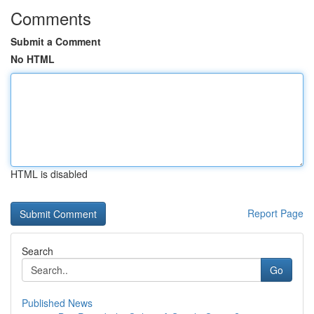
Comments
Submit a Comment
No HTML
HTML is disabled
Report Page
Search
Go
Published News