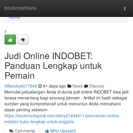
Home
bookmarksea
Togg
navi
Home
1
Judi Online INDOBET:
Panduan Lengkap untuk
Pemain
dillancbyk077849
81 days ago
News
Discuss
Memulai petualangan Anda di dunia judi online INDOBET bisa jadi
terasa menantang bagi seorang pemain . Artikel ini hadir sebagai
sumber yang komprehensif untuk menuntun Anda memahami
dasar penting sebelum
https://bookmarkspiral.com/story21494311/permainan-online-
indobet-buku-lengkap-untuk-anggota
Comments
Who Upvoted