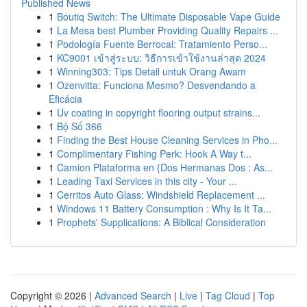
Published News
1
Boutiq Switch: The Ultimate Disposable Vape Guide
1
La Mesa best Plumber Providing Quality Repairs ...
1
Podología Fuente Berrocal: Tratamiento Perso...
1
KC9001 เข้าสู่ระบบ: วิธีการเข้าใช้งานล่าสุด 2024
1
Winning303: Tips Detail untuk Orang Awam
1
Ozenvitta: Funciona Mesmo? Desvendando a
Eficácia
1
Uv coating in copyright flooring output strains...
1
Bộ Số 366
1
Finding the Best House Cleaning Services in Pho...
1
Complimentary Fishing Perk: Hook A Way t...
1
Camion Plataforma en {Dos Hermanas Dos : As...
1
Leading Taxi Services in this city - Your ...
1
Cerritos Auto Glass: Windshield Replacement ...
1
Windows 11 Battery Consumption : Why Is It Ta...
1
Prophets' Supplications: A Biblical Consideration
Copyright © 2026 |
Advanced Search
|
Live
|
Tag Cloud
|
Top