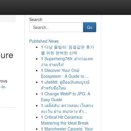
Search
Go
Published News
1
다낭 풀빌라: 꿈결같은 휴가
eure
를 위한 완벽한 선택
1
Superheng789: ฝากวอเลท
ง่าย จ่ายจริง!
1
Discover Your Oral
Ecosystem : A Guide to ...
vous
1
ufa888: คู่มือฉบับสมบูรณ์
-le-
สำหรับมือใหม่
1
Change WebP to JPG: A
Easy Guide
1
เคล็ดลับ: ตรวจสอบ เว็บตรง
ละเว้น ผ่าน คนกลาง สำ...
1
Critical Hit Ceramics:
Mastering the Ideal Break
1
Manchester Carpets: Your