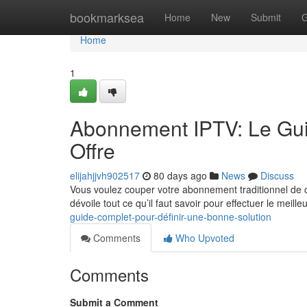
Home
bookmarksea
Home
New
Submit
G
Home
1
Abonnement IPTV: Le Guid
Offre
elijahjjvh902517
80 days ago
News
Discuss
Vous voulez couper votre abonnement traditionnel de c
dévoile tout ce qu’il faut savoir pour effectuer le meille
guide-complet-pour-définir-une-bonne-solution
Comments
Who Upvoted
Comments
Submit a Comment