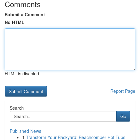
Comments
Submit a Comment
No HTML
HTML is disabled
Report Page
Search
Go
Published News
1
Transform Your Backyard: Beachcomber Hot Tubs