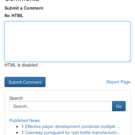
Submit a Comment
No HTML
HTML is disabled
Report Page
Search
Go
Published News
1
Effective player development combines multiple ...
1
Colorway pureguard for rpet bottle manufacturin...