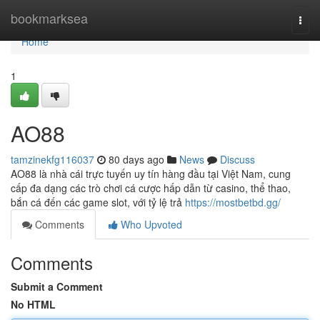
Home
bookmarksea
Togg
navi
Home
1
AO88
tamzinekfg116037
80 days ago
News
Discuss
AO88 là nhà cái trực tuyến uy tín hàng đầu tại Việt Nam, cung
cấp đa dạng các trò chơi cá cược hấp dẫn từ casino, thể thao,
bắn cá đến các game slot, với tỷ lệ trả
https://mostbetbd.gg/
Comments
Who Upvoted
Comments
Submit a Comment
No HTML