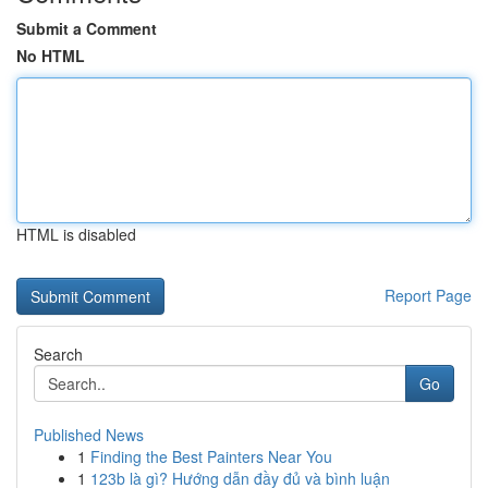
Submit a Comment
No HTML
HTML is disabled
Report Page
Search
Go
Published News
1
Finding the Best Painters Near You
1
123b là gì? Hướng dẫn đầy đủ và bình luận