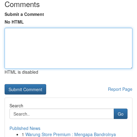
Comments
Submit a Comment
No HTML
HTML is disabled
Report Page
Search
Go
Published News
1
Warung Store Premium : Mengapa Bandrolnya