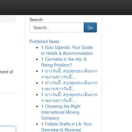
Search
Go
Published News
1
Gulu Uganda: Your Guide
to Hotels & Accommodation
1
Cannabis in the city: A
Rising Problem?
1
ข่าววันนี้: สรุปทุกประเด็นจาก
tment of
รายงานข่าววันนี้:...
1
ข่าววันนี้: สรุปทุกประเด็นจาก
รายงานข่าววันนี้:...
1
ข่าววันนี้: สรุปทุกประเด็นจาก
รายงานข่าววันนี้:...
1
Choosing the Right
International Moving
Company
1
Follicle Grafts in LA: Your
Overview to Reversal