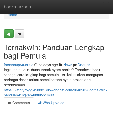
Home
bookmarksea
Togg
navi
Home
1
Ternakwin: Panduan Lengkap
bagi Pemula
fraserouqe468608
78 days ago
News
Discuss
Ingin memulai di dunia ternak ayam broiler? Ternakwin hadir
sebagai cara lengkap bagi pemula . Artikel ini akan mengupas
berbagai dasar terkait pemeliharaan ayam broiler, dari
perencanaan
https://kathrynvggj450881.diowebhost.com/96465628/ternakwin-
panduan-lengkap-untuk-pemula
Comments
Who Upvoted