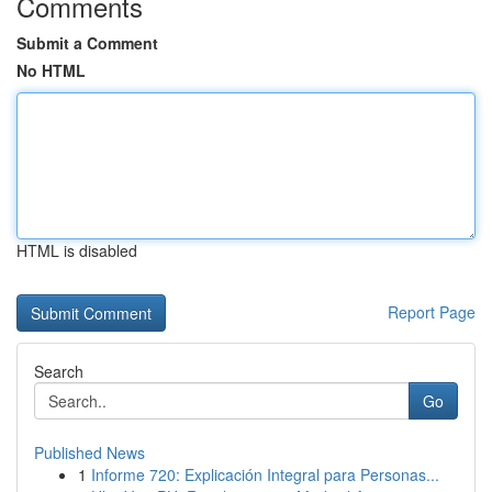
Comments
Submit a Comment
No HTML
HTML is disabled
Report Page
Search
Go
Published News
1
Informe 720: Explicación Integral para Personas...