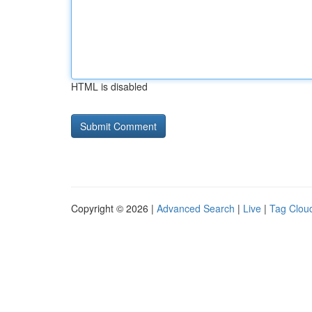
HTML is disabled
Copyright © 2026 |
Advanced Search
|
Live
|
Tag Clou