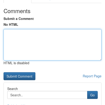
Comments
Submit a Comment
No HTML
HTML is disabled
Report Page
Search
Go