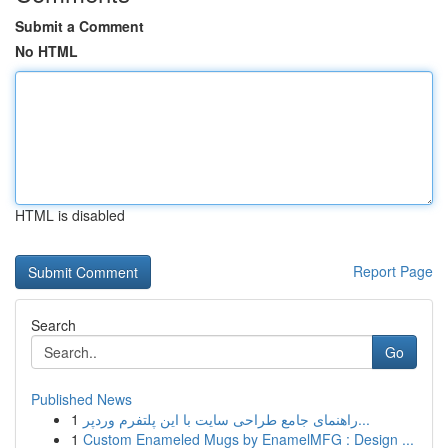
Submit a Comment
No HTML
HTML is disabled
Report Page
Search
Go
Published News
1
راهنمای جامع طراحی سایت با این پلتفرم وردپر...
1
Custom Enameled Mugs by EnamelMFG : Design ...