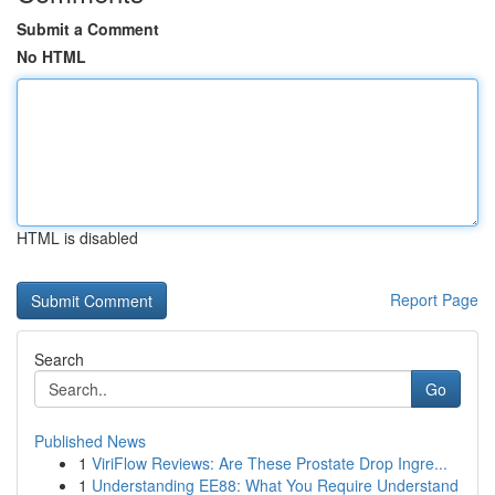
Submit a Comment
No HTML
HTML is disabled
Report Page
Search
Go
Published News
1
ViriFlow Reviews: Are These Prostate Drop Ingre...
1
Understanding EE88: What You Require Understand