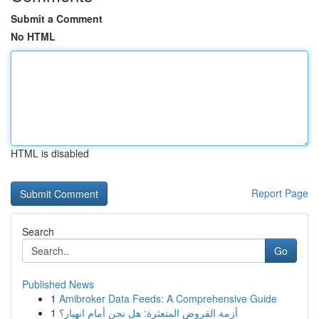
Submit a Comment
No HTML
HTML is disabled
Report Page
Search
Go
Published News
1
Amibroker Data Feeds: A Comprehensive Guide
1
أزمة القروض المتعثرة: هل نحن أمام انهيار؟