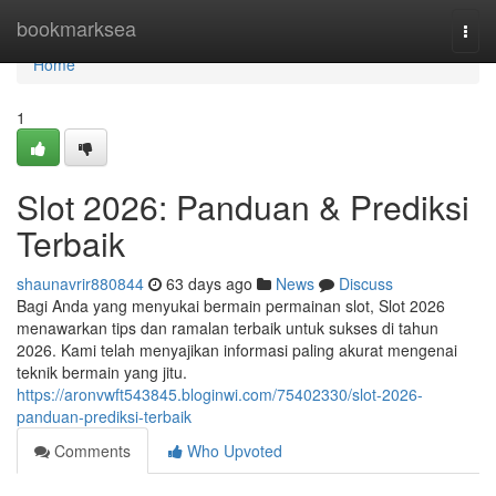
Home
bookmarksea
Togg
navi
Home
1
Slot 2026: Panduan & Prediksi
Terbaik
shaunavrir880844
63 days ago
News
Discuss
Bagi Anda yang menyukai bermain permainan slot, Slot 2026
menawarkan tips dan ramalan terbaik untuk sukses di tahun
2026. Kami telah menyajikan informasi paling akurat mengenai
teknik bermain yang jitu.
https://aronvwft543845.bloginwi.com/75402330/slot-2026-
panduan-prediksi-terbaik
Comments
Who Upvoted