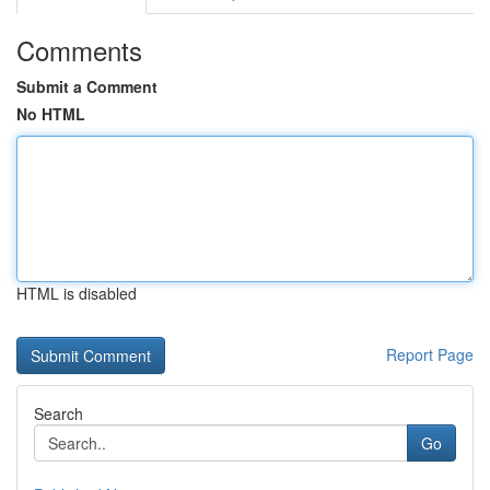
Comments
Submit a Comment
No HTML
HTML is disabled
Report Page
Search
Go