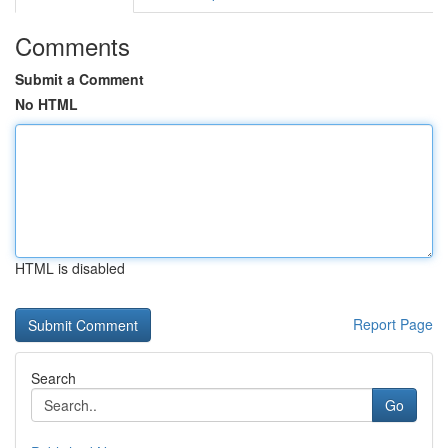
Comments
Submit a Comment
No HTML
HTML is disabled
Report Page
Search
Go