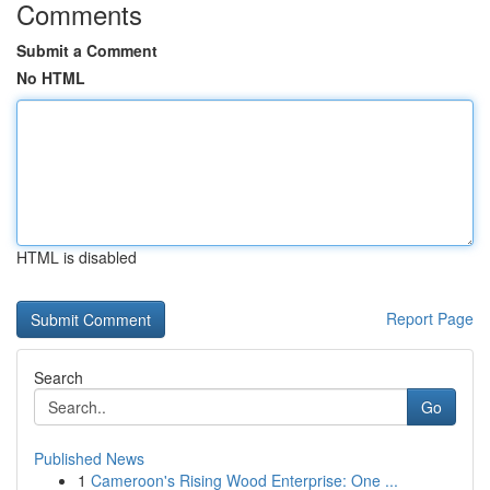
Comments
Submit a Comment
No HTML
HTML is disabled
Report Page
Search
Go
Published News
1
Cameroon's Rising Wood Enterprise: One ...