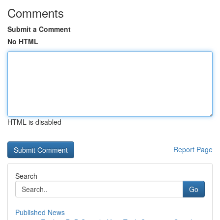
Comments
Submit a Comment
No HTML
HTML is disabled
Report Page
Search
Go
Published News