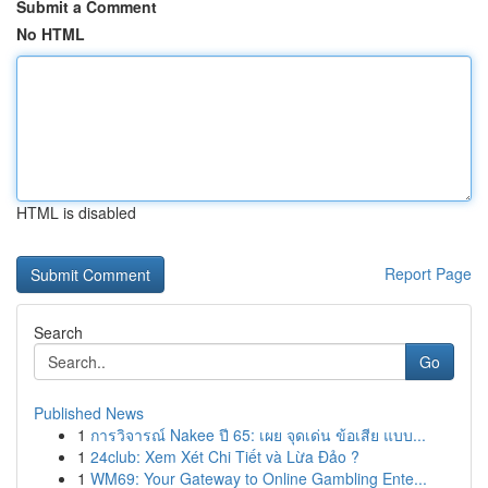
Submit a Comment
No HTML
HTML is disabled
Report Page
Search
Go
Published News
1
การวิจารณ์ Nakee ปี 65: เผย จุดเด่น ข้อเสีย แบบ...
1
24club: Xem Xét Chi Tiết và Lừa Đảo ?
1
WM69: Your Gateway to Online Gambling Ente...