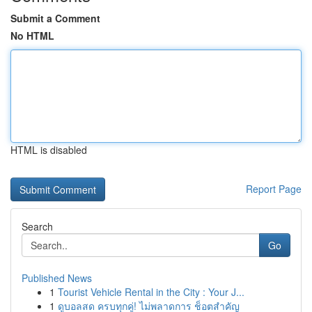
Submit a Comment
No HTML
HTML is disabled
Report Page
Search
Go
Published News
1
Tourist Vehicle Rental in the City : Your J...
1
ดูบอลสด ครบทุกคู่! ไม่พลาดการ ช็อตสำคัญ