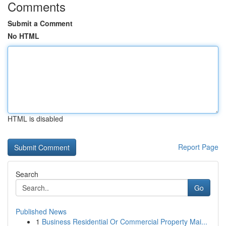
Comments
Submit a Comment
No HTML
HTML is disabled
Report Page
Search
Go
Published News
1
Business Residential Or Commercial Property Mai...