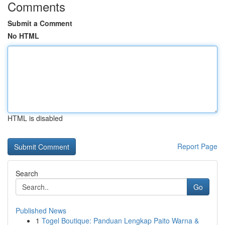
Comments
Submit a Comment
No HTML
HTML is disabled
Report Page
Search
Go
Published News
1
Togel Boutique: Panduan Lengkap Paito Warna &