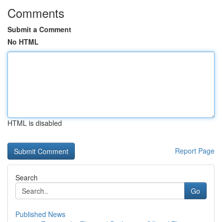
Comments
Submit a Comment
No HTML
HTML is disabled
Report Page
Search
Go
Published News