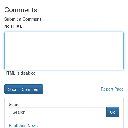
Comments
Submit a Comment
No HTML
HTML is disabled
Report Page
Search
Go
Published News